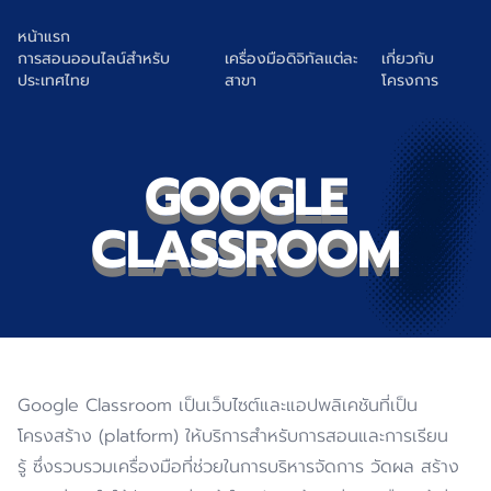
หน้าแรก
การสอนออนไลน์สำหรับ
เครื่องมือดิจิทัลแต่ละ
เกี่ยวกับ
ประเทศไทย
สาขา
โครงการ
GOOGLE
CLASSROOM
Google Classroom เป็นเว็บไซต์และแอปพลิเคชันที่เป็น
โครงสร้าง (platform) ให้บริการสำหรับการสอนและการเรียน
รู้ ซึ่งรวบรวมเครื่องมือที่ช่วยในการบริหารจัดการ วัดผล สร้าง