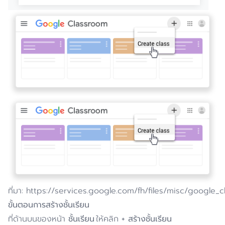
ที่มา: https://services.google.com/fh/files/misc/google
ขั้นตอนการสร้างชั้นเรียน
ที่ด้านบนของหน้า
ชั้นเรียน
ให้คลิก
+
สร้างชั้นเรียน