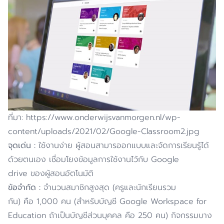
ที่มา: https://www.onderwijsvanmorgen.nl/wp-
content/uploads/2021/02/Google-Classroom2.jpg
จุดเด่น
:
ใช้งานง่าย ผู้สอนสามารออกแบบและจัดการเรียนรู้ได้
ด้วยตนเอง เชื่อมโยงข้อมูลการใช้งานไว้กับ Google
drive ของผู้สอนอัตโนมัติ
ข้อจำกัด
:
จำนวนสมาชิกสูงสุด (ครูและนักเรียนรวม
กัน) คือ 1,000 คน (สำหรับบัญชี Google Workspace for
Education ถ้าเป็นบัญชีส่วนบุคคล คือ 250 คน) กิจกรรมบาง