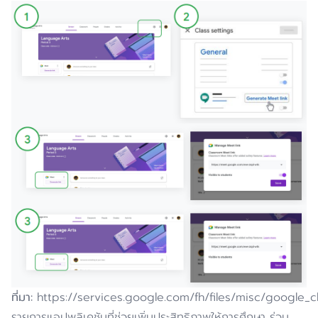
ที่มา
:
https://services.google.com/fh/files/misc/google
รายการแอปพลิเคชันที่ช่วยเพิ่มประสิทธิภาพให้การศึกษา ร่วม