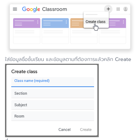
ใส่ข้อมูลชื่อชั้นเรียน และข้อมูลตามที่ต้องการแล้วคลิก
Create