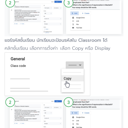
แชร์รหัสชั้นเรียน
นักเรียนจะป้อนรหัสใน
Classroom
ได้
คลิกชั้นเรียน เลือกการตั้งค่า เลือก Copy หรือ Display