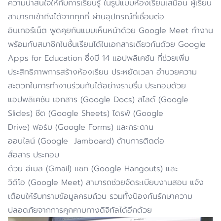
ความน่าสนใจให้กับการเรียนรู้ ในรูปแบบห้องเรียนเสมือน ผู้เรียน
สามารถเข้าถึงได้จากทุกที่ ผ่านอุปกรณ์ที่เชื่อมต่อ
อินเทอร์เน็ต พูดคุยกันแบบเห็นหน้าด้วย Google Meet ทำงาน
พร้อมกับสมาชิกในชั้นเรียนได้ในเอกสารเดียวกันด้วย Google
Apps for Education ซึ่งมี 14 แอปพลิเคชัน ที่ช่วยเพิ่ม
ประสิทธิภาพการสร้างห้องเรียน ประหยัดเวลา อำนวยความ
สะดวกในการทำงานร่วมกันได้อย่างราบรื่น ประกอบด้วย
แอปพลิเคชัน เอกสาร (Google Docs) สไลด์ (Google
Slides) ชีต (Google Sheets) ไดรฟ์ (Google
Drive) ฟอร์ม (Google Forms) และกระดาน
ออนไลน์ (Google Jamboard) ด้านการติดต่อ
สื่อสาร ประกอบ
ด้วย อีเมล (Gmail) แชท (Google Hangouts) และ
วิดีโอ (Google Meet) สามารถช่วยจัดระเบียบงานสอน แจ้ง
เตือนให้รับทราบข้อมูลครบถ้วน รวมทั้งป้องกันรักษาความ
ปลอดภัยจากการคุกคามทางดิจิทัลได้อีกด้วย