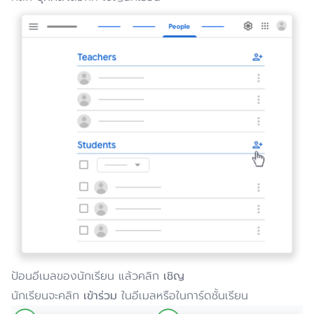
ป้อนอีเมลของนักเรียน แล้วคลิก
เชิญ
นักเรียนจะคลิก
เข้าร่วม
ในอีเมลหรือในการ์ดชั้นเรียน