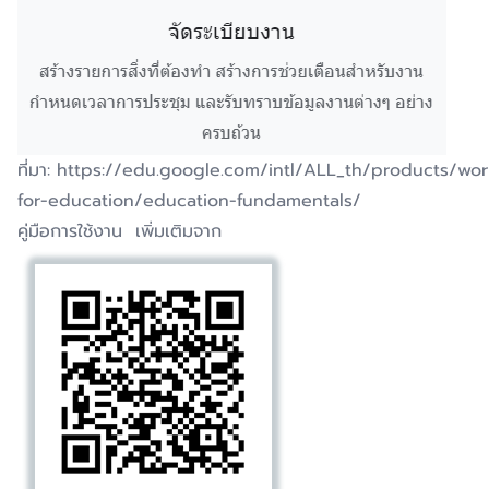
ที่มา
:
https://edu.google.com/intl/ALL_th/products/wo
for-education/education-fundamentals/
คู่มือการใช้งาน เพิ่มเติมจาก