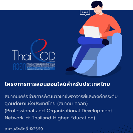
โครงการการสอนออนไลน์สำหรับประเทศไทย
สมาคมเครือข่ายการพัฒนาวิชาชีพอาจารย์และองค์กรระดับ
อุดมศึกษาแห่งประเทศไทย (สมาคม ควอท)
(Professional and Organizational Development
Network of Thailand Higher Education)
สงวนลิขสิทธิ์ ©2569