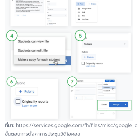
ที่มา
:
https://services.google.com/fh/files/misc/google
ขั้นตอนการตั้งค่าการประชุมวิดีโอคอล