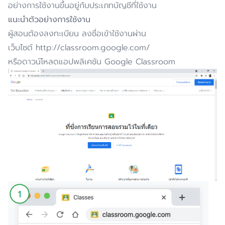
อย่างการใช้งานขึ้นอยู่กับประเภทบัญชีที่ใช้งาน
แนะนำตัวอย่างการใช้งาน
ผู้สอนต้องลงทะเบียน ลงชื่อเข้าใช้งานผ่าน
เว็บไซต์ http://classroom.google.com/
หรือดาวน์โหลดแอปพลิเคชัน Google Classroom