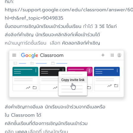
ที่มา
:
https://support.google.com/edu/classroom/answer/6
hl=th&ref_topic=9049835
ขั้นตอนการเชิญนักเรียนเข้าร่วมชั้นเรียน
ทำได้
3
วิธี
ได้แก่
ส่งลิงก์คําเชิญ
นักเรียนจะคลิกลิงก์เพื่อเข้าร่วมได้
หน้าเมนูการ์ดชั้นเรียน เลือก
คัดลอกลิงก์คำเชิญ
ส่งคําเชิญทางอีเมล
นักเรียนจะเข้าร่วมจากอีเมลหรือ
ใน
Classroom
ได้
คลิกชั้นเรียนที่ต้องการเชิญนักเรียนเข้าร่วม
คลิก
บุคคล
เลือกที่ เชิญนักเรียน