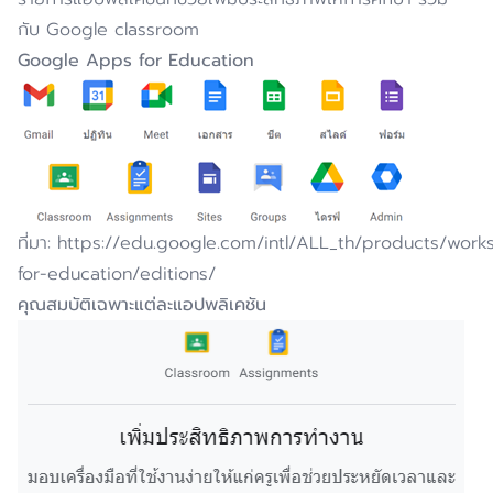
กับ Google classroom
Google Apps for Education
ที่มา: https://edu.google.com/intl/ALL_th/products/wor
for-education/editions/
คุณสมบัติเฉพาะแต่ละแอปพลิเคชัน