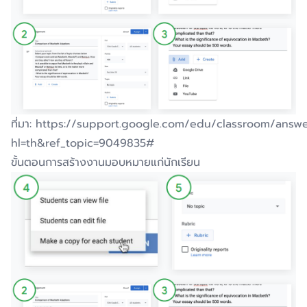
ที่มา
: https://support.google.com/edu/classroom/answ
hl=th&ref_topic=9049835#
ขั้นตอนการสร้างงานมอบหมายแก่นักเรียน